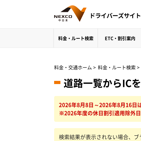
料金・ルート検索
ETC・割引案内
料金・交通ホーム
>
料金・ルート検索
>
道路一覧からIC
2026年8月8日～2026年8月
※2026年度の休日割引適用除外
検索結果が表示されない場合、ブ