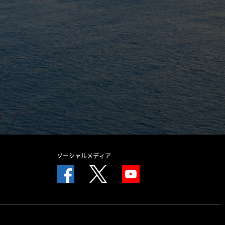
ソーシャルメディア