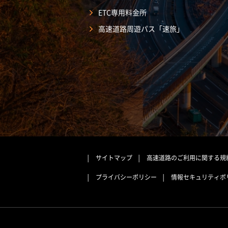
ETC専用料金所
高速道路周遊パス「速旅」
サイトマップ
高速道路のご利用に関する規
プライバシーポリシー
情報セキュリティポ