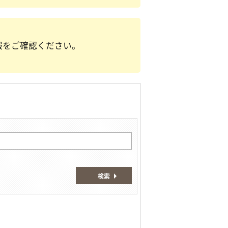
報をご確認ください。
検索