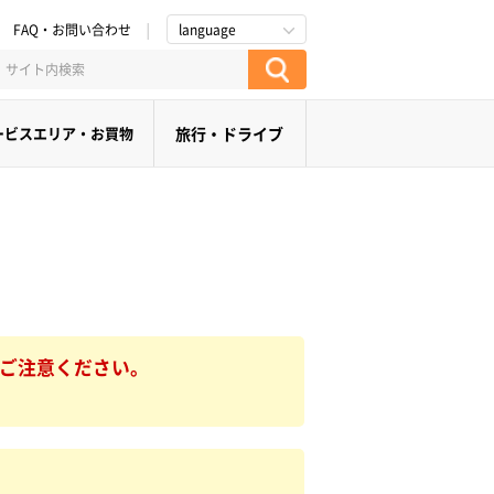
FAQ・お問い合わせ
language
ービスエリア・お買物
旅行・ドライブ
でご注意ください。