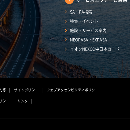
SA・PA検索
特集・イベント
施設・サービス案内
NEOPASA・EXPASA
イオンNEXCO中日本カード
約等
サイトポリシー
ウェブアクセシビリティポリシー
リシー
リンク